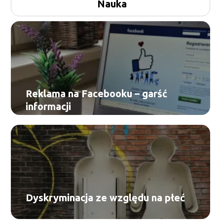
Nauka
Reklama na Facebooku – garść
informacji
Dyskryminacja ze względu na płeć