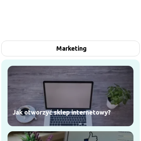
Marketing
Jak otworzyć sklep internetowy?