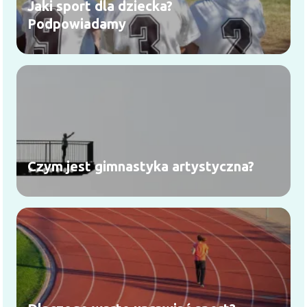
Jaki sport dla dziecka?
Podpowiadamy
Czym jest gimnastyka artystyczna?