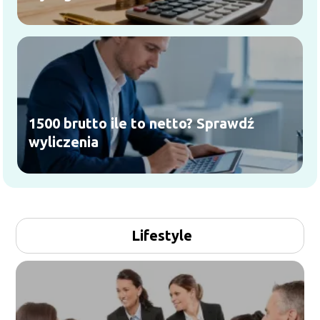
1500 brutto ile to netto? Sprawdź
wyliczenia
Lifestyle