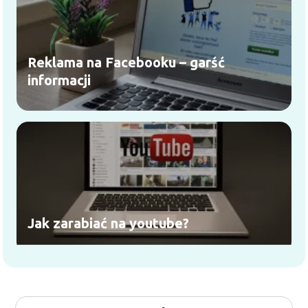
Reklama na Facebooku – garść
informacji
Jak zarabiać na youtube?