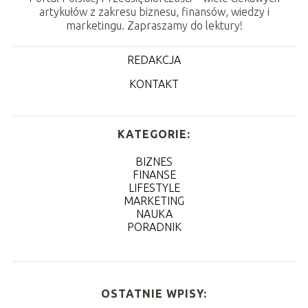
artykułów z zakresu biznesu, finansów, wiedzy i
marketingu. Zapraszamy do lektury!
REDAKCJA
KONTAKT
KATEGORIE:
BIZNES
FINANSE
LIFESTYLE
MARKETING
NAUKA
PORADNIK
OSTATNIE WPISY: