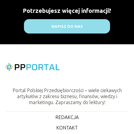
Potrzebujesz więcej informacji?
NAPISZ DO NAS
Portal Polskiej Przedsiębiorczości – wiele ciekawych
artykułów z zakresu biznesu, finansów, wiedzy i
marketingu. Zapraszamy do lektury!
REDAKCJA
KONTAKT