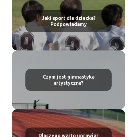
Jaki sport dla dziecka?
Podpowiadamy
Czym jest gimnastyka
artystyczna?
Dlaczego warto uprawiać