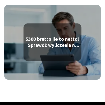
5300 brutto ile to netto?
Sprawdź wyliczenia na
rękę