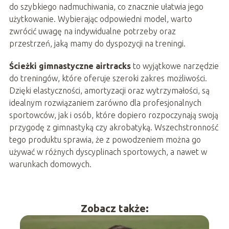
do szybkiego nadmuchiwania, co znacznie ułatwia jego
użytkowanie. Wybierając odpowiedni model, warto
zwrócić uwagę na indywidualne potrzeby oraz
przestrzeń, jaką mamy do dyspozycji na treningi.
Ścieżki gimnastyczne airtracks
to wyjątkowe narzędzie
do treningów, które oferuje szeroki zakres możliwości.
Dzięki elastyczności, amortyzacji oraz wytrzymałości, są
idealnym rozwiązaniem zarówno dla profesjonalnych
sportowców, jak i osób, które dopiero rozpoczynają swoją
przygodę z gimnastyką czy akrobatyką. Wszechstronność
tego produktu sprawia, że z powodzeniem można go
używać w różnych dyscyplinach sportowych, a nawet w
warunkach domowych.
Zobacz także: