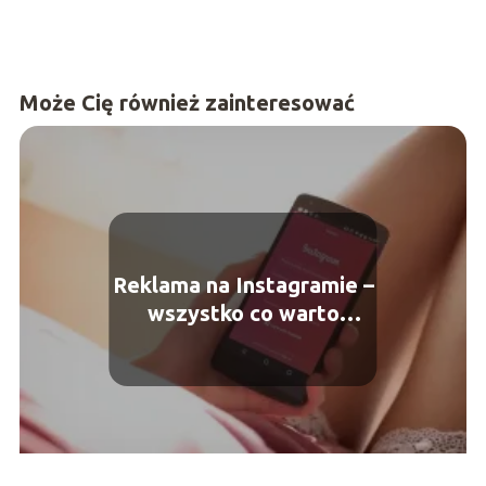
Może Cię również zainteresować
Reklama na Instagramie –
wszystko co warto
wiedzieć