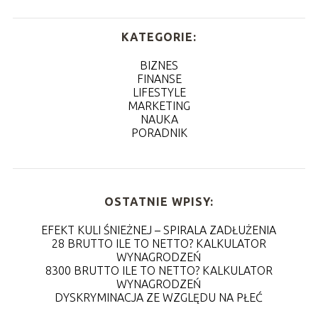
KATEGORIE:
BIZNES
FINANSE
LIFESTYLE
MARKETING
NAUKA
PORADNIK
OSTATNIE WPISY:
EFEKT KULI ŚNIEŻNEJ – SPIRALA ZADŁUŻENIA
28 BRUTTO ILE TO NETTO? KALKULATOR
WYNAGRODZEŃ
8300 BRUTTO ILE TO NETTO? KALKULATOR
WYNAGRODZEŃ
DYSKRYMINACJA ZE WZGLĘDU NA PŁEĆ