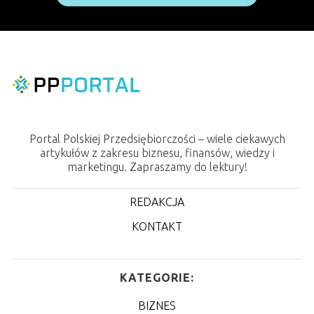
Portal Polskiej Przedsiębiorczości – wiele ciekawych
artykułów z zakresu biznesu, finansów, wiedzy i
marketingu. Zapraszamy do lektury!
REDAKCJA
KONTAKT
KATEGORIE:
BIZNES