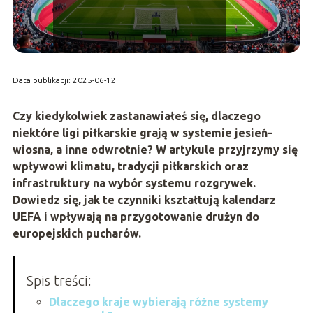
Data publikacji: 2025-06-12
Czy kiedykolwiek zastanawiałeś się, dlaczego
niektóre ligi piłkarskie grają w systemie jesień-
wiosna, a inne odwrotnie? W artykule przyjrzymy się
wpływowi klimatu, tradycji piłkarskich oraz
infrastruktury na wybór systemu rozgrywek.
Dowiedz się, jak te czynniki kształtują kalendarz
UEFA i wpływają na przygotowanie drużyn do
europejskich pucharów.
Spis treści:
Dlaczego kraje wybierają różne systemy