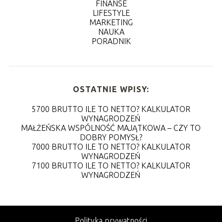
FINANSE
LIFESTYLE
MARKETING
NAUKA
PORADNIK
OSTATNIE WPISY:
5700 BRUTTO ILE TO NETTO? KALKULATOR
WYNAGRODZEŃ
MAŁŻEŃSKA WSPÓLNOŚĆ MAJĄTKOWA – CZY TO
DOBRY POMYSŁ?
7000 BRUTTO ILE TO NETTO? KALKULATOR
WYNAGRODZEŃ
7100 BRUTTO ILE TO NETTO? KALKULATOR
WYNAGRODZEŃ
Polityka prywatności