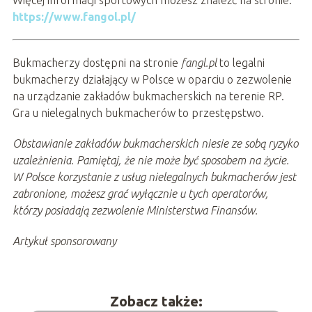
https://www.fangol.pl/
Bukmacherzy dostępni na stronie
fangl.pl
to legalni
bukmacherzy działający w Polsce w oparciu o zezwolenie
na urządzanie zakładów bukmacherskich na terenie RP.
Gra u nielegalnych bukmacherów to przestępstwo.
Obstawianie zakładów bukmacherskich niesie ze sobą ryzyko
uzależnienia. Pamiętaj, że nie może być sposobem na życie.
W Polsce korzystanie z usług nielegalnych bukmacherów jest
zabronione, możesz grać wyłącznie u tych operatorów,
którzy posiadają zezwolenie Ministerstwa Finansów.
Artykuł sponsorowany
Zobacz także: