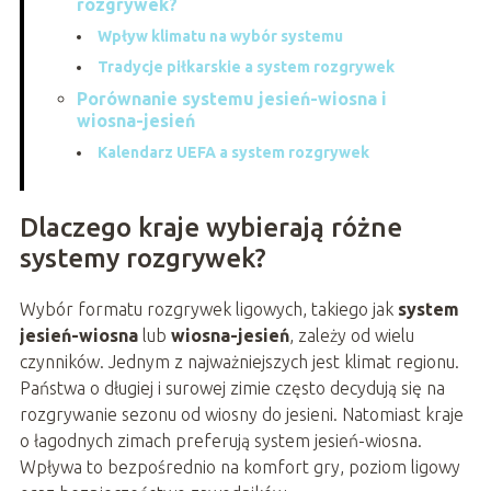
rozgrywek?
Wpływ klimatu na wybór systemu
Tradycje piłkarskie a system rozgrywek
Porównanie systemu jesień-wiosna i
wiosna-jesień
Kalendarz UEFA a system rozgrywek
Dlaczego kraje wybierają różne
systemy rozgrywek?
Wybór formatu rozgrywek ligowych, takiego jak
system
jesień-wiosna
lub
wiosna-jesień
, zależy od wielu
czynników. Jednym z najważniejszych jest klimat regionu.
Państwa o długiej i surowej zimie często decydują się na
rozgrywanie sezonu od wiosny do jesieni. Natomiast kraje
o łagodnych zimach preferują system jesień-wiosna.
Wpływa to bezpośrednio na komfort gry, poziom ligowy