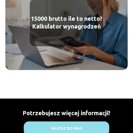
15000 brutto ile to netto?
Kalkulator wynagrodzeń
Potrzebujesz więcej informacji?
NAPISZ DO NAS