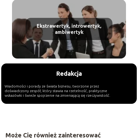
Ekstrawertyk, introwertyk,
ambiwertyk
Redakcja
Wiadomości i porady ze świata biznesu, tworzone przez
doświadczony zespół, który stawia na rzetelność, praktyczne
wskazówki i świeże spojrzenie na zmieniającą się rzeczywistość.
Może Cię również zainteresować