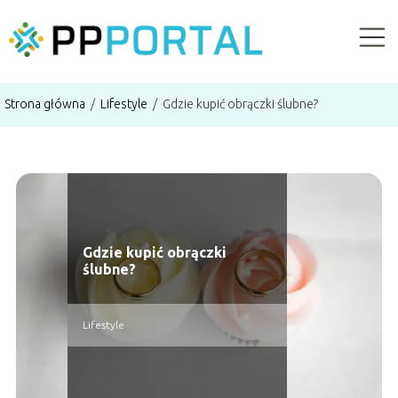
Strona główna
/
Lifestyle
/
Gdzie kupić obrączki ślubne?
Gdzie kupić obrączki
ślubne?
Lifestyle