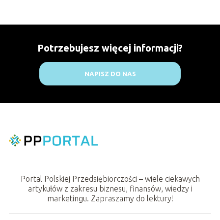
Potrzebujesz więcej informacji?
NAPISZ DO NAS
Portal Polskiej Przedsiębiorczości – wiele ciekawych
artykułów z zakresu biznesu, finansów, wiedzy i
marketingu. Zapraszamy do lektury!