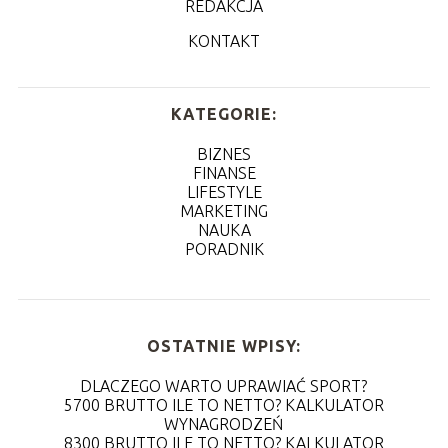
REDAKCJA
KONTAKT
KATEGORIE:
BIZNES
FINANSE
LIFESTYLE
MARKETING
NAUKA
PORADNIK
OSTATNIE WPISY:
DLACZEGO WARTO UPRAWIAĆ SPORT?
5700 BRUTTO ILE TO NETTO? KALKULATOR
WYNAGRODZEŃ
8300 BRUTTO ILE TO NETTO? KALKULATOR