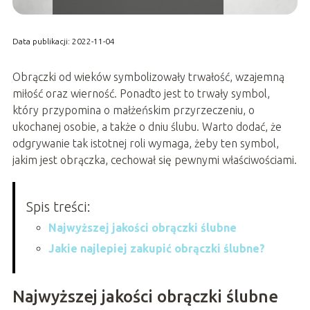
Data publikacji: 2022-11-04
Obrączki od wieków symbolizowały trwałość, wzajemną
miłość oraz wierność. Ponadto jest to trwały symbol,
który przypomina o małżeńskim przyrzeczeniu, o
ukochanej osobie, a także o dniu ślubu. Warto dodać, że
odgrywanie tak istotnej roli wymaga, żeby ten symbol,
jakim jest obrączka, cechował się pewnymi właściwościami.
Spis treści:
Najwyższej jakości obrączki ślubne
Jakie najlepiej zakupić obrączki ślubne?
Najwyższej jakości obrączki ślubne