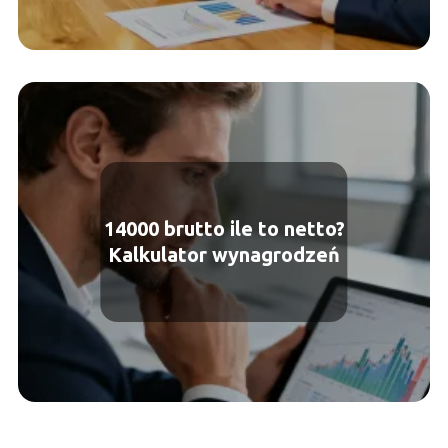
14000 brutto ile to netto?
Kalkulator wynagrodzeń