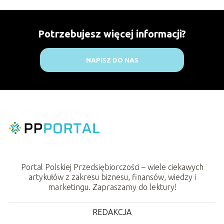
Potrzebujesz więcej informacji?
NAPISZ DO NAS
Portal Polskiej Przedsiębiorczości – wiele ciekawych
artykułów z zakresu biznesu, finansów, wiedzy i
marketingu. Zapraszamy do lektury!
REDAKCJA