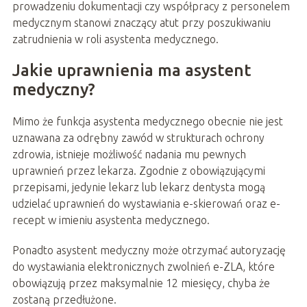
prowadzeniu dokumentacji czy współpracy z personelem
medycznym stanowi znaczący atut przy poszukiwaniu
zatrudnienia w roli asystenta medycznego.
Jakie uprawnienia ma asystent
medyczny?
Mimo że funkcja asystenta medycznego obecnie nie jest
uznawana za odrębny zawód w strukturach ochrony
zdrowia, istnieje możliwość nadania mu pewnych
uprawnień przez lekarza. Zgodnie z obowiązującymi
przepisami, jedynie lekarz lub lekarz dentysta mogą
udzielać uprawnień do wystawiania e-skierowań oraz e-
recept w imieniu asystenta medycznego.
Ponadto asystent medyczny może otrzymać autoryzację
do wystawiania elektronicznych zwolnień e-ZLA, które
obowiązują przez maksymalnie 12 miesięcy, chyba że
zostaną przedłużone.