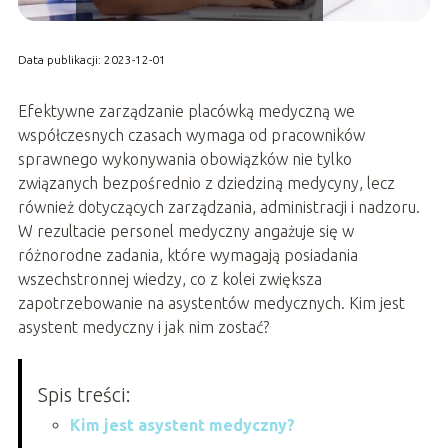
Data publikacji: 2023-12-01
Efektywne zarządzanie placówką medyczną we
współczesnych czasach wymaga od pracowników
sprawnego wykonywania obowiązków nie tylko
związanych bezpośrednio z dziedziną medycyny, lecz
również dotyczących zarządzania, administracji i nadzoru.
W rezultacie personel medyczny angażuje się w
różnorodne zadania, które wymagają posiadania
wszechstronnej wiedzy, co z kolei zwiększa
zapotrzebowanie na asystentów medycznych. Kim jest
asystent medyczny i jak nim zostać?
Spis treści:
Kim jest asystent medyczny?