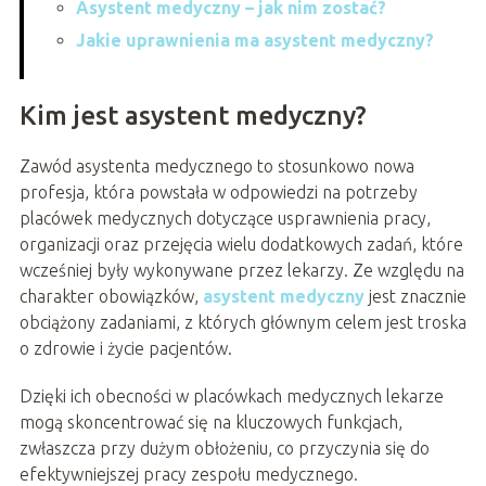
Asystent medyczny – jak nim zostać?
Jakie uprawnienia ma asystent medyczny?
Kim jest asystent medyczny?
Zawód asystenta medycznego to stosunkowo nowa
profesja, która powstała w odpowiedzi na potrzeby
placówek medycznych dotyczące usprawnienia pracy,
organizacji oraz przejęcia wielu dodatkowych zadań, które
wcześniej były wykonywane przez lekarzy. Ze względu na
charakter obowiązków,
asystent medyczny
jest znacznie
obciążony zadaniami, z których głównym celem jest troska
o zdrowie i życie pacjentów.
Dzięki ich obecności w placówkach medycznych lekarze
mogą skoncentrować się na kluczowych funkcjach,
zwłaszcza przy dużym obłożeniu, co przyczynia się do
efektywniejszej pracy zespołu medycznego.