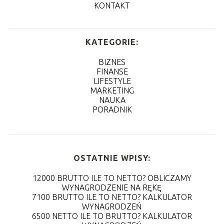
KONTAKT
KATEGORIE:
BIZNES
FINANSE
LIFESTYLE
MARKETING
NAUKA
PORADNIK
OSTATNIE WPISY:
12000 BRUTTO ILE TO NETTO? OBLICZAMY
WYNAGRODZENIE NA RĘKĘ
7100 BRUTTO ILE TO NETTO? KALKULATOR
WYNAGRODZEŃ
6500 NETTO ILE TO BRUTTO? KALKULATOR