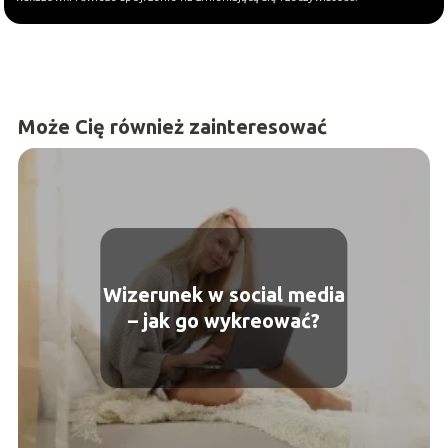
Może Cię również zainteresować
Wizerunek w social media
– jak go wykreować?