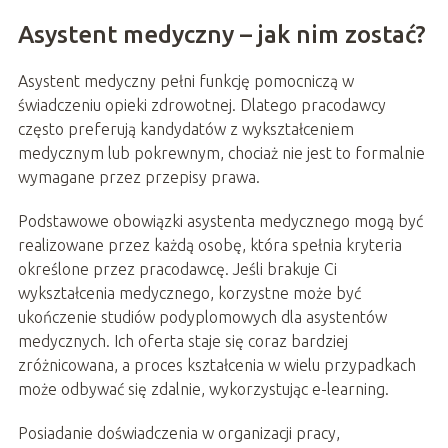
Asystent medyczny – jak nim zostać?
Asystent medyczny pełni funkcję pomocniczą w
świadczeniu opieki zdrowotnej. Dlatego pracodawcy
często preferują kandydatów z wykształceniem
medycznym lub pokrewnym, chociaż nie jest to formalnie
wymagane przez przepisy prawa.
Podstawowe obowiązki asystenta medycznego mogą być
realizowane przez każdą osobę, która spełnia kryteria
określone przez pracodawcę. Jeśli brakuje Ci
wykształcenia medycznego, korzystne może być
ukończenie studiów podyplomowych dla asystentów
medycznych. Ich oferta staje się coraz bardziej
zróżnicowana, a proces kształcenia w wielu przypadkach
może odbywać się zdalnie, wykorzystując e-learning.
Posiadanie doświadczenia w organizacji pracy,