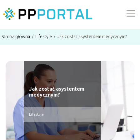
Strona główna
/
Lifestyle
/
Jak zostać asystentem medycznym?
Jak zostać asystentem
medycznym?
Lifestyle