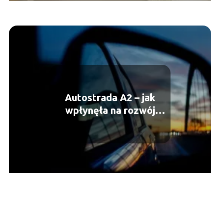
Autostrada A2 – jak
wpłynęła na rozwój
Polski?