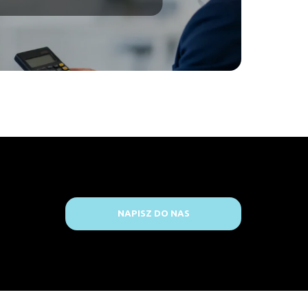
NAPISZ DO NAS