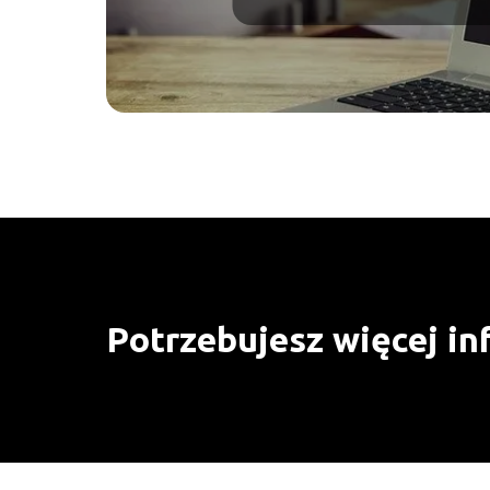
Potrzebujesz więcej in