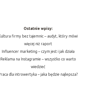
Ostatnie wpisy:
Kultura firmy bez tajemnic – audyt, który mówi
więcej niż raport
Influencer marketing – czym jest i jak działa
Reklama na Instagramie – wszystko co warto
wiedzieć
Praca dla introwertyka – jaka będzie najlepsza?