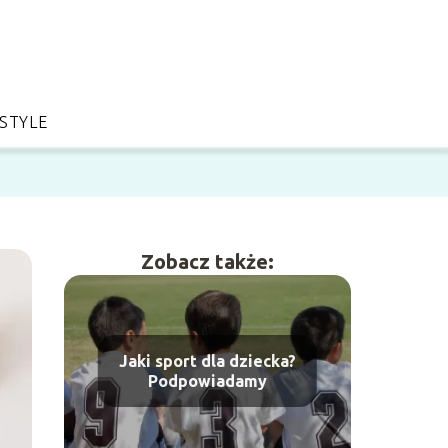
ESTYLE
Zobacz także:
Jaki sport dla dziecka?
Podpowiadamy