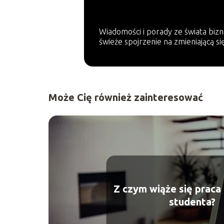
Wiadomości i porady ze świata bizn
świeże spojrzenie na zmieniającą si
Może Cię również zainteresować
Z czym wiąże się praca 
studenta?