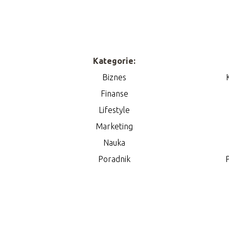
Kategorie:
Biznes
Finanse
Lifestyle
Marketing
Nauka
Poradnik