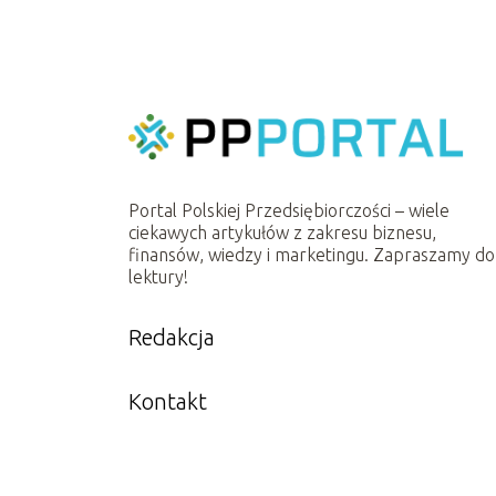
Portal Polskiej Przedsiębiorczości – wiele
ciekawych artykułów z zakresu biznesu,
finansów, wiedzy i marketingu. Zapraszamy do
lektury!
Redakcja
Kontakt