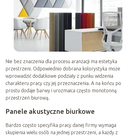
Nie bez znaczenia dla procesu aranżacji ma estetyka
przestrzeni. Odpowiednio dobrana kolorystyka może
wprowadzić dodatkowe podziały z punku widzenia
charakteru pracy czy jej przeznaczenia. A na końcu po
prostu dodaje barwy i urozmaica często monotonną
przestrzeń biurową.
Panele akustyczne biurkowe
Bardzo często specyfika pracy danej firmy wymaga
skupienia wielu osób na jednej przestrzeni, a każdy z