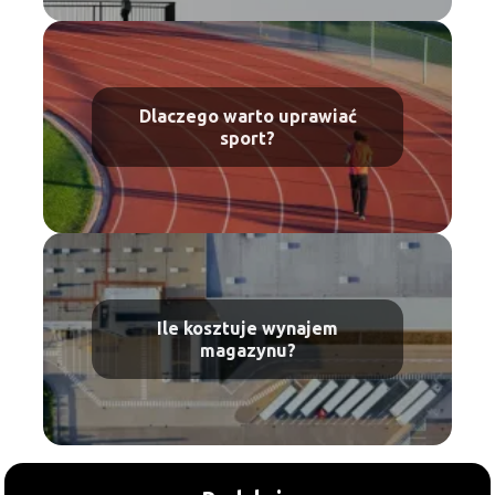
Dlaczego warto uprawiać
sport?
Ile kosztuje wynajem
magazynu?