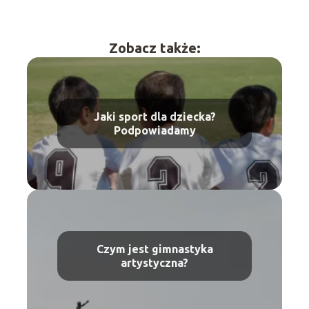
Zobacz także:
Jaki sport dla dziecka?
Podpowiadamy
Czym jest gimnastyka
artystyczna?