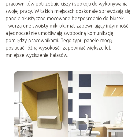
pracowników potrzebuje ciszy i spokoju do wykonywania
swojej pracy. W takich miejscach doskonale sprawdzają się
panele akustyczne mocowane bezpośrednio do biurek.
Tworzą one swoisty mikroklimat zapewniający intymność
a jednocześnie umożliwiają swobodną komunikację
pomiędzy pracownikami. Tego typu panele mogą
posiadać różną wysokość i zapewniać większe lub
mniejsze wyciszenie hałasów.