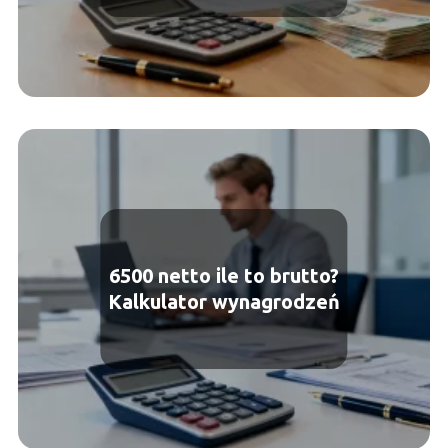
6500 netto ile to brutto?
Kalkulator wynagrodzeń