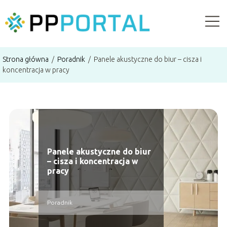
Strona główna
/
Poradnik
/
Panele akustyczne do biur – cisza i
koncentracja w pracy
Panele akustyczne do biur
– cisza i koncentracja w
pracy
Poradnik