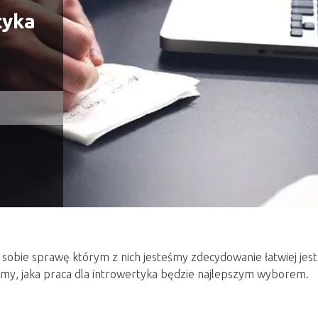
tyka
 sobie sprawę którym z nich jesteśmy zdecydowanie łatwiej jest
imy, jaka praca dla introwertyka będzie najlepszym wyborem.