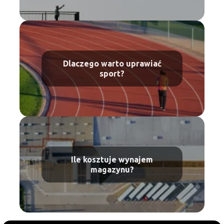
Dlaczego warto uprawiać
sport?
Ile kosztuje wynajem
magazynu?