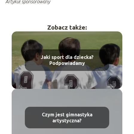
Artykuł sponsorowany
Zobacz także:
Jaki sport dla dziecka?
Podpowiadamy
Czym jest gimnastyka
artystyczna?