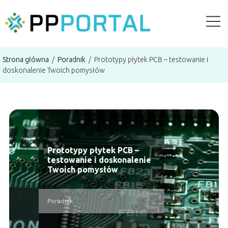
Strona główna
/
Poradnik
/
Prototypy płytek PCB – testowanie i
doskonalenie Twoich pomysłów
Prototypy płytek PCB –
testowanie i doskonalenie
Twoich pomysłów
Poradnik