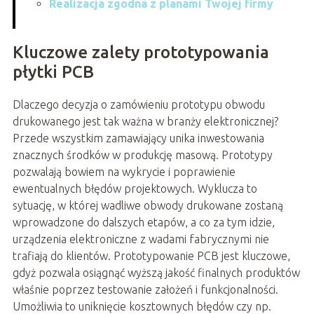
Realizacja zgodna z planami Twojej firmy
Kluczowe zalety prototypowania
płytki PCB
Dlaczego decyzja o zamówieniu prototypu obwodu
drukowanego jest tak ważna w branży elektronicznej?
Przede wszystkim zamawiający unika inwestowania
znacznych środków w produkcję masową. Prototypy
pozwalają bowiem na wykrycie i poprawienie
ewentualnych błędów projektowych. Wyklucza to
sytuację, w której wadliwe obwody drukowane zostaną
wprowadzone do dalszych etapów, a co za tym idzie,
urządzenia elektroniczne z wadami fabrycznymi nie
trafiają do klientów. Prototypowanie PCB jest kluczowe,
gdyż pozwala osiągnąć wyższą jakość finalnych produktów
właśnie poprzez testowanie założeń i funkcjonalności.
Umożliwia to uniknięcie kosztownych błędów czy np.