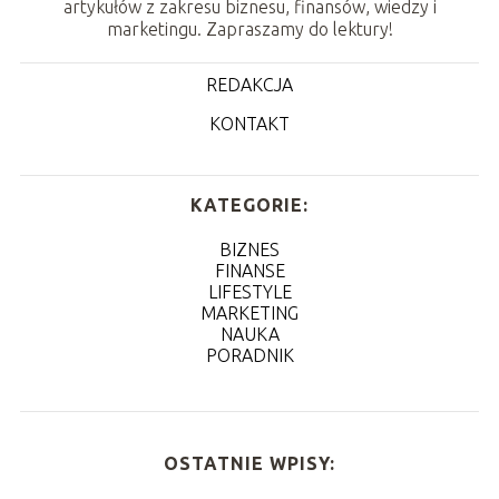
artykułów z zakresu biznesu, finansów, wiedzy i
marketingu. Zapraszamy do lektury!
REDAKCJA
KONTAKT
KATEGORIE:
BIZNES
FINANSE
LIFESTYLE
MARKETING
NAUKA
PORADNIK
OSTATNIE WPISY: