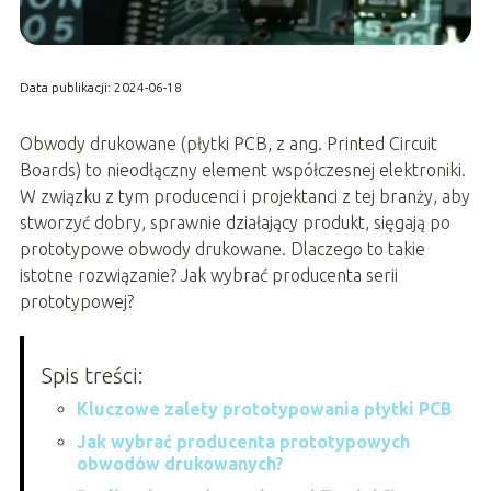
Data publikacji: 2024-06-18
Obwody drukowane (płytki PCB, z ang. Printed Circuit
Boards) to nieodłączny element współczesnej elektroniki.
W związku z tym producenci i projektanci z tej branży, aby
stworzyć dobry, sprawnie działający produkt, sięgają po
prototypowe obwody drukowane. Dlaczego to takie
istotne rozwiązanie? Jak wybrać producenta serii
prototypowej?
Spis treści:
Kluczowe zalety prototypowania płytki PCB
Jak wybrać producenta prototypowych
obwodów drukowanych?