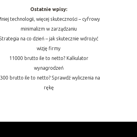
Ostatnie wpisy:
niej technologii, więcej skuteczności – cyfrowy
minimalizm w zarządzaniu
Strategia na co dzień – jak skutecznie wdrożyć
wizję firmy
11000 brutto ile to netto? Kalkulator
wynagrodzeń
300 brutto ile to netto? Sprawdź wyliczenia na
rękę