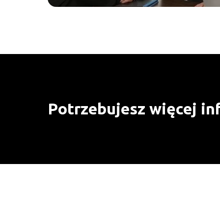
Potrzebujesz więcej in