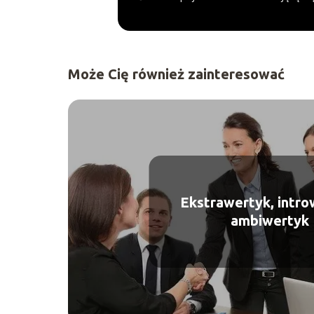
Może Cię również zainteresować
Ekstrawertyk, intro
ambiwertyk