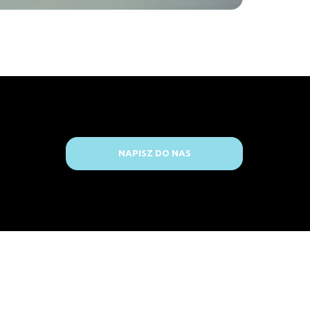
NAPISZ DO NAS