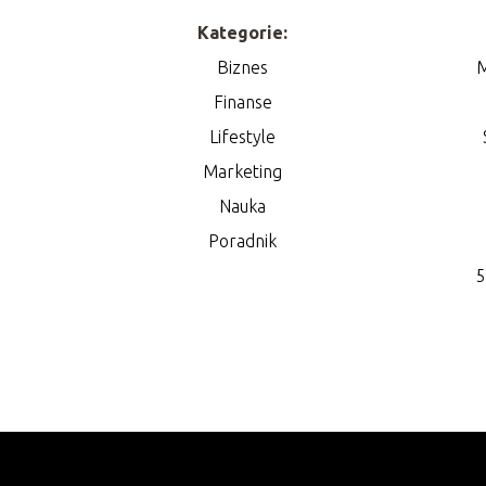
Kategorie:
Biznes
M
Finanse
Lifestyle
Marketing
Nauka
Poradnik
5