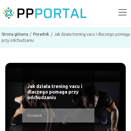
Strona główna
/
Poradnik
/
Jak działa trening vacu i dlaczego pomaga
przy odchudzaniu
Jak działa trening vacu i
dlaczego pomaga przy
odchudzaniu
Poradnik