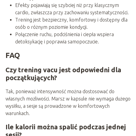
Efekty pojawiają się szybciej niż przy klasycznym
cardio, zwłaszcza przy zachowaniu systematyczności.
Trening jest bezpieczny, komfortowy i dostępny dla
osób o różnym poziomie kondycji.
Połączenie ruchu, podciśnienia i ciepła wspiera
detoksykację i poprawia samopoczucie.
FAQ
Czy trening vacu jest odpowiedni dla
początkujących?
Tak, ponieważ intensywność można dostosować do
własnych możliwości. Marsz w kapsule nie wymaga dużego
wysiłku, a sesje są prowadzone w komfortowych
warunkach.
Ile kalorii można spalić podczas jednej
sesji?