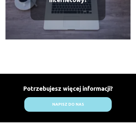
Potrzebujesz więcej informacji?
NAPISZ DO NAS