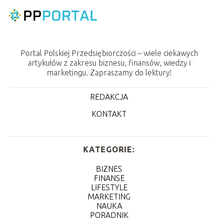
Portal Polskiej Przedsiębiorczości – wiele ciekawych
artykułów z zakresu biznesu, finansów, wiedzy i
marketingu. Zapraszamy do lektury!
REDAKCJA
KONTAKT
KATEGORIE:
BIZNES
FINANSE
LIFESTYLE
MARKETING
NAUKA
PORADNIK