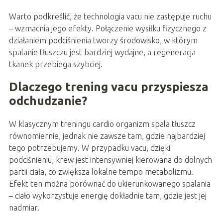
Warto podkreślić, że technologia vacu nie zastępuje ruchu
– wzmacnia jego efekty. Połączenie wysiłku fizycznego z
działaniem podciśnienia tworzy środowisko, w którym
spalanie tłuszczu jest bardziej wydajne, a regeneracja
tkanek przebiega szybciej.
Dlaczego trening vacu przyspiesza
odchudzanie?
W klasycznym treningu cardio organizm spala tłuszcz
równomiernie, jednak nie zawsze tam, gdzie najbardziej
tego potrzebujemy. W przypadku vacu, dzięki
podciśnieniu, krew jest intensywniej kierowana do dolnych
partii ciała, co zwiększa lokalne tempo metabolizmu.
Efekt ten można porównać do ukierunkowanego spalania
– ciało wykorzystuje energię dokładnie tam, gdzie jest jej
nadmiar.