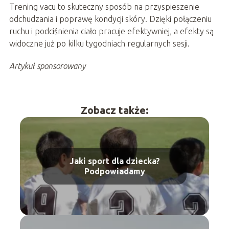
Trening vacu to skuteczny sposób na przyspieszenie
odchudzania i poprawę kondycji skóry. Dzięki połączeniu
ruchu i podciśnienia ciało pracuje efektywniej, a efekty są
widoczne już po kilku tygodniach regularnych sesji.
Artykuł sponsorowany
Zobacz także:
Jaki sport dla dziecka?
Podpowiadamy