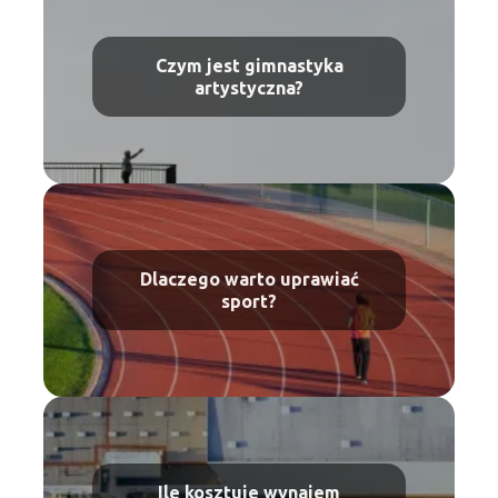
Czym jest gimnastyka
artystyczna?
Dlaczego warto uprawiać
sport?
Ile kosztuje wynajem