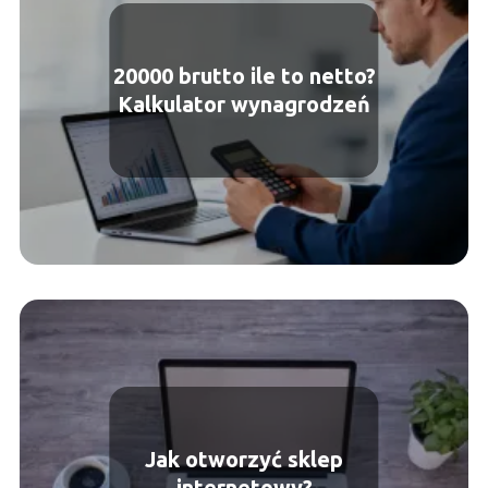
20000 brutto ile to netto?
Kalkulator wynagrodzeń
Jak otworzyć sklep
internetowy?