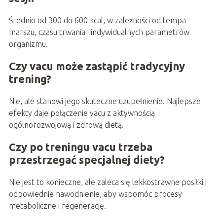
Średnio od 300 do 600 kcal, w zależności od tempa
marszu, czasu trwania i indywidualnych parametrów
organizmu.
Czy vacu może zastąpić tradycyjny
trening?
Nie, ale stanowi jego skuteczne uzupełnienie. Najlepsze
efekty daje połączenie vacu z aktywnością
ogólnorozwojową i zdrową dietą.
Czy po treningu vacu trzeba
przestrzegać specjalnej diety?
Nie jest to konieczne, ale zaleca się lekkostrawne posiłki i
odpowiednie nawodnienie, aby wspomóc procesy
metaboliczne i regenerację.