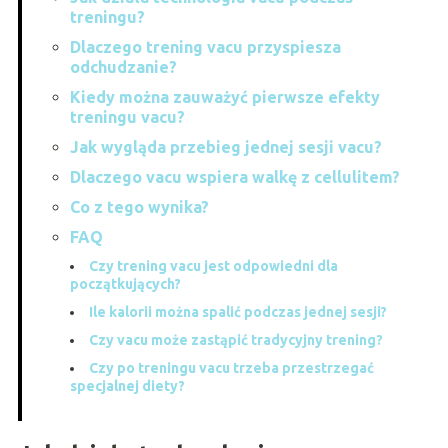
treningu?
Dlaczego trening vacu przyspiesza
odchudzanie?
Kiedy można zauważyć pierwsze efekty
treningu vacu?
Jak wygląda przebieg jednej sesji vacu?
Dlaczego vacu wspiera walkę z cellulitem?
Co z tego wynika?
FAQ
Czy trening vacu jest odpowiedni dla
początkujących?
Ile kalorii można spalić podczas jednej sesji?
Czy vacu może zastąpić tradycyjny trening?
Czy po treningu vacu trzeba przestrzegać
specjalnej diety?