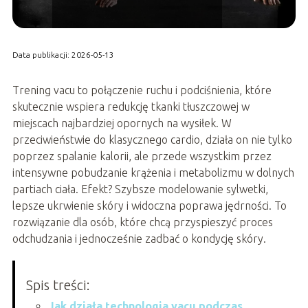
Data publikacji: 2026-05-13
Trening vacu to połączenie ruchu i podciśnienia, które
skutecznie wspiera redukcję tkanki tłuszczowej w
miejscach najbardziej opornych na wysiłek. W
przeciwieństwie do klasycznego cardio, działa on nie tylko
poprzez spalanie kalorii, ale przede wszystkim przez
intensywne pobudzanie krążenia i metabolizmu w dolnych
partiach ciała. Efekt? Szybsze modelowanie sylwetki,
lepsze ukrwienie skóry i widoczna poprawa jędrności. To
rozwiązanie dla osób, które chcą przyspieszyć proces
odchudzania i jednocześnie zadbać o kondycję skóry.
Spis treści:
Jak działa technologia vacu podczas