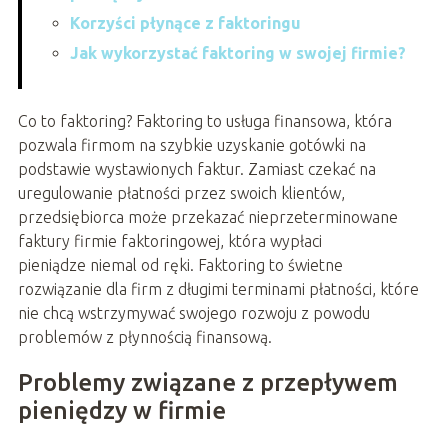
Korzyści płynące z faktoringu
Jak wykorzystać faktoring w swojej firmie?
Co to faktoring? Faktoring to usługa finansowa, która
pozwala firmom na szybkie uzyskanie gotówki na
podstawie wystawionych faktur. Zamiast czekać na
uregulowanie płatności przez swoich klientów,
przedsiębiorca może przekazać nieprzeterminowane
faktury firmie faktoringowej, która wypłaci
pieniądze niemal od ręki. Faktoring to świetne
rozwiązanie dla firm z długimi terminami płatności, które
nie chcą wstrzymywać swojego rozwoju z powodu
problemów z płynnością finansową.
Problemy związane z przepływem
pieniędzy w firmie