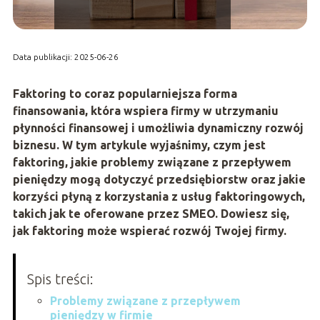
Data publikacji: 2025-06-26
Faktoring to coraz popularniejsza forma
finansowania, która wspiera firmy w utrzymaniu
płynności finansowej i umożliwia dynamiczny rozwój
biznesu. W tym artykule wyjaśnimy, czym jest
faktoring, jakie problemy związane z przepływem
pieniędzy mogą dotyczyć przedsiębiorstw oraz jakie
korzyści płyną z korzystania z usług faktoringowych,
takich jak te oferowane przez SMEO. Dowiesz się,
jak faktoring może wspierać rozwój Twojej firmy.
Spis treści:
Problemy związane z przepływem
pieniędzy w firmie