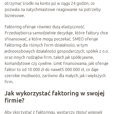
otrzymać środki na konto już w ciągu 24 godzin, co
pozwala na natychmiastowe reagowanie na potrzeby
biznesowe.
Faktoring oferuje również dużą elastyczność.
Przedsiębiorca samodzielnie decyduje, które faktury chce
sfinansować, a które mogą poczekać. SMEO oferuje
faktoring dla różnych form działalności, w tym
jednoosobowych działalności gospodarczych, spółek z o.o.
oraz innych rodzajów firm, takich jak spółki jawne,
komandytowe czy cywilne. Limit finansowania, jaki oferuje
faktor to od 10 000 zł do nawet5 000 000 zł, co daje
szerokie możliwości, zarówno dla małych, jak i większych
firm.
Jak wykorzystać faktoring w swojej
firmie?
Aby skorzystać z faktoringu, wystarczy złożyć wniosek