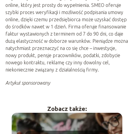
online, który jest prosty do wypełnienia. SMEO oferuje
szybki proces weryfikacji i możliwość podpisania umowy
online, dzięki czemu przedsiębiorca może uzyskać dostęp
do środków nawet w 1 dzień. Firma oferuje finansowanie
faktur wystawionych z terminem od 7 do 90 dni, co daje
dużą elastyczność w doborze warunków. Pieniądze można
natychmiast przeznaczyć na co się chce – inwestycje,
nowy produkt, pensje pracowników, podatki, zdobycie
nowego kontraktu, reklamę czy inny dowolny cel,
niekoniecznie związany z działalnością firmy.
Artykuł sponsorowany
Zobacz także: