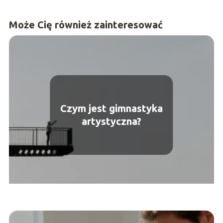
Może Cię również zainteresować
Czym jest gimnastyka
artystyczna?