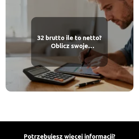
32 brutto ile to netto?
Oblicz swoje
wynagrodzenie
Potrzebujesz więcej informacji?