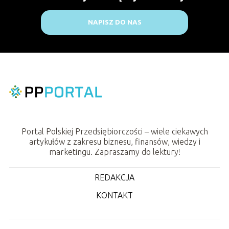
NAPISZ DO NAS
Portal Polskiej Przedsiębiorczości – wiele ciekawych
artykułów z zakresu biznesu, finansów, wiedzy i
marketingu. Zapraszamy do lektury!
REDAKCJA
KONTAKT