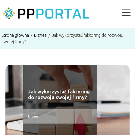
Strona główna
/
Biznes
/
Jak wykorzystać faktoring do rozwoju
swojej firmy?
Jak wykorzystać faktoring
do rozwoju swojej firmy?
Biznes