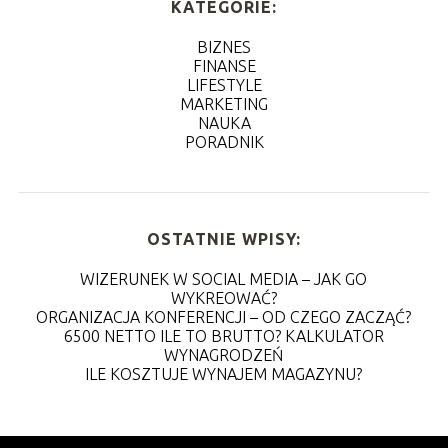
KATEGORIE:
BIZNES
FINANSE
LIFESTYLE
MARKETING
NAUKA
PORADNIK
OSTATNIE WPISY:
WIZERUNEK W SOCIAL MEDIA – JAK GO
WYKREOWAĆ?
ORGANIZACJA KONFERENCJI – OD CZEGO ZACZĄĆ?
6500 NETTO ILE TO BRUTTO? KALKULATOR
WYNAGRODZEŃ
ILE KOSZTUJE WYNAJEM MAGAZYNU?